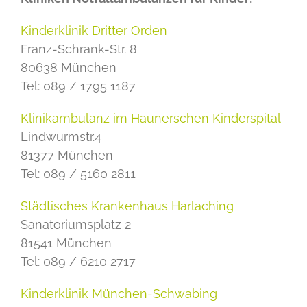
Kinderklinik Dritter Orden
Franz-Schrank-Str. 8
80638 München
Tel: 089 / 1795 1187
Klinikambulanz im Haunerschen Kinderspital
Lindwurmstr.4
81377 München
Tel: 089 / 5160 2811
Städtisches Krankenhaus Harlaching
Sanatoriumsplatz 2
81541 München
Tel: 089 / 6210 2717
Kinderklinik München-Schwabing