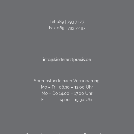
Tel
089 | 793 71 27
Fax 089 | 793 72 97
info@kinderarztpraxis.de
Sprechstunde nach Vereinbarung:
Mo – Fr 08.30 – 12.00 Uhr
Mo – Do 14.00 – 17.00 Uhr
Fr 14.00 – 15.30 Uhr