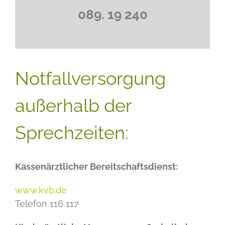
089. 19 240
Notfallversorgung
außerhalb der
Sprechzeiten:
Kassenärztlicher Bereitschaftsdienst:
www.kvb.de
Telefon 116 117