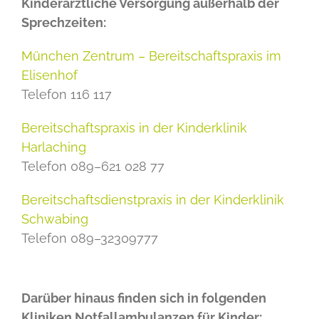
Kinderärztliche Versorgung außerhalb der
Sprechzeiten:
München Zentrum – Bereitschaftspraxis im
Elisenhof
Telefon 116 117
Bereitschaftspraxis in der Kinderklinik
Harlaching
Telefon 089–621 028 77
Bereitschaftsdienstpraxis in der Kinderklinik
Schwabing
Telefon 089–32309777
Darüber hinaus finden sich in folgenden
Kliniken Notfallambulanzen für Kinder: